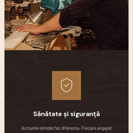
Sănătate și siguranță
Acțiunile simple fac diferența.
Fiecare angajat