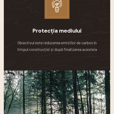
Protecția mediului
Obiectivul este reducerea emisiilor de carbon în
timpul construcției și după finalizarea acesteia