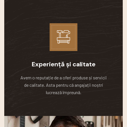
Experiență și calitate
Avem o reputație de a oferi produse și servicii
de calitate.
Asta pentru că angajații noștri
lucrează împreună.