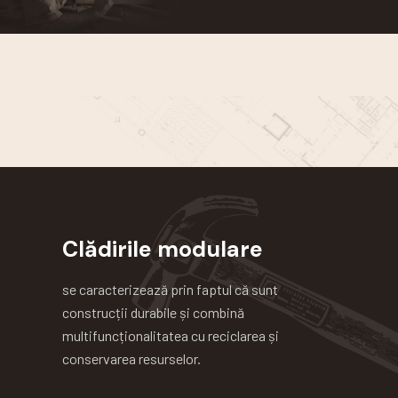
Clădirile modulare
se caracterizează prin faptul că sunt
construcții durabile și combină
multifuncționalitatea cu reciclarea și
conservarea resurselor.