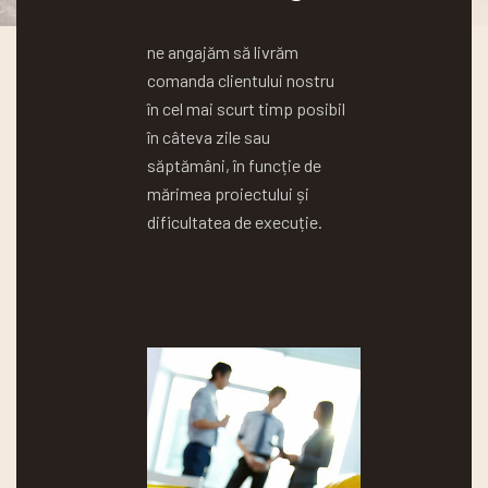
ne angajăm să livrăm
comanda clientului nostru
în cel mai scurt timp posibil
în câteva zile sau
săptămâni, în funcție de
mărimea proiectului și
dificultatea de execuție.