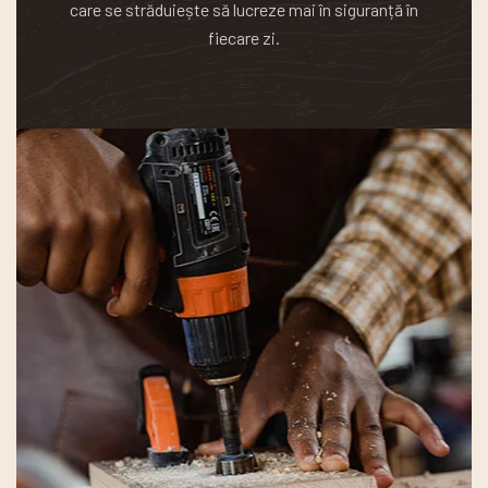
care se străduiește să lucreze mai în siguranță în
fiecare zi.