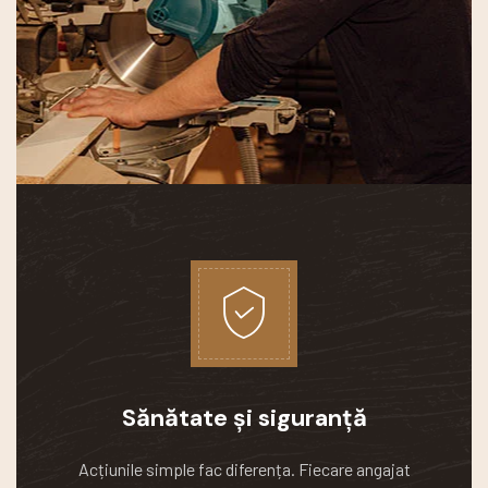
Sănătate și siguranță
Acțiunile simple fac diferența.
Fiecare angajat