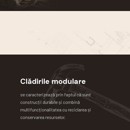
Clădirile modulare
se caracterizează prin faptul că sunt
construcții durabile și combină
multifuncționalitatea cu reciclarea și
conservarea resurselor.