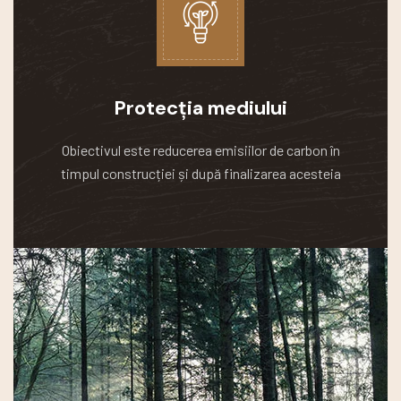
Protecția mediului
Obiectivul este reducerea emisiilor de carbon în
timpul construcției și după finalizarea acesteia