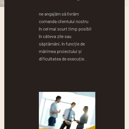
ne angajăm să livrăm
comanda clientului nostru
în cel mai scurt timp posibil
în câteva zile sau
săptămâni, în funcție de
mărimea proiectului și
dificultatea de execuție.