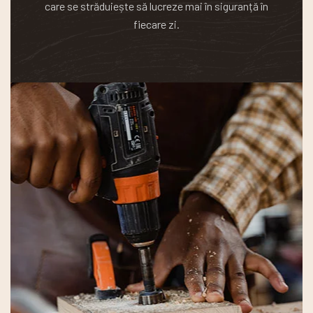
care se străduiește să lucreze mai în siguranță în
fiecare zi.