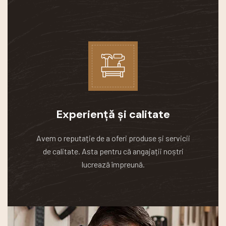
Experiență și calitate
Avem o reputație de a oferi produse și servicii
de calitate.
Asta pentru că angajații noștri
lucrează împreună.