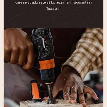
care se străduiește să lucreze mai în siguranță în
fiecare zi.