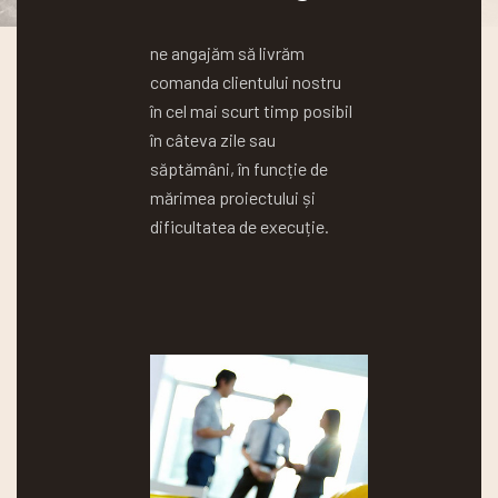
ne angajăm să livrăm
comanda clientului nostru
în cel mai scurt timp posibil
în câteva zile sau
săptămâni, în funcție de
mărimea proiectului și
dificultatea de execuție.