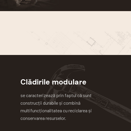
Clădirile modulare
se caracterizează prin faptul că sunt
construcții durabile și combină
multifuncționalitatea cu reciclarea și
conservarea resurselor.