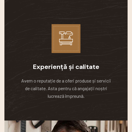
Experiență și calitate
Avem o reputație de a oferi produse și servicii
de calitate.
Asta pentru că angajații noștri
lucrează împreună.