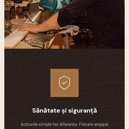
Sănătate și siguranță
Acțiunile simple fac diferența.
Fiecare angajat