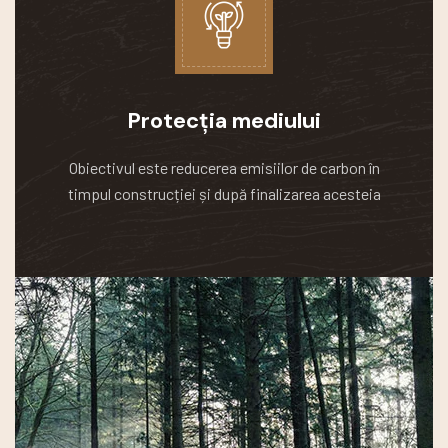
Protecția mediului
Obiectivul este reducerea emisiilor de carbon în
timpul construcției și după finalizarea acesteia