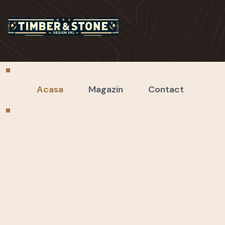
Acasa
Magazin
Contact