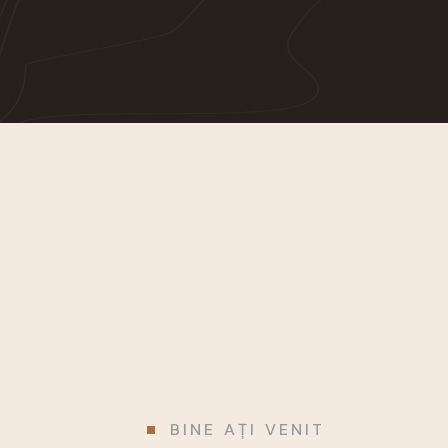
BINE AȚI VENIT