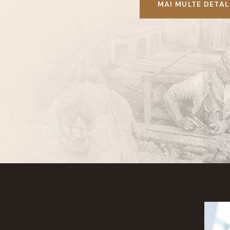
MAI MULTE DETAL