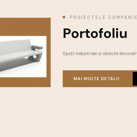
PROIECTELE COMPANIE
Portofoliu
Spații industriale și obiecte decorati
MAI MULTE DETALII