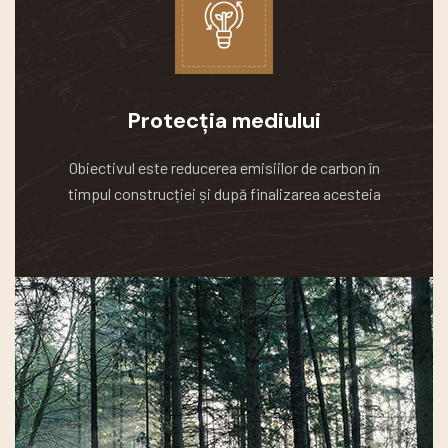
Protecția mediului
Obiectivul este reducerea emisiilor de carbon în
timpul construcției și după finalizarea acesteia