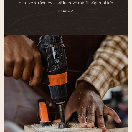
care se străduiește să lucreze mai în siguranță în
fiecare zi.