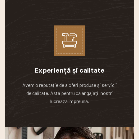
Experiență și calitate
Avem o reputație de a oferi produse și servicii
de calitate.
Asta pentru că angajații noștri
lucrează împreună.