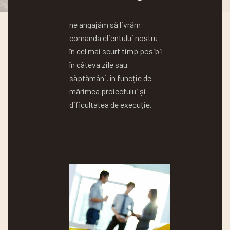
ne angajăm să livrăm
comanda clientului nostru
în cel mai scurt timp posibil
în câteva zile sau
săptămâni, în funcție de
mărimea proiectului și
dificultatea de execuție.