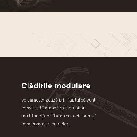
Clădirile modulare
se caracterizează prin faptul că sunt
construcții durabile și combină
multifuncționalitatea cu reciclarea și
conservarea resurselor.