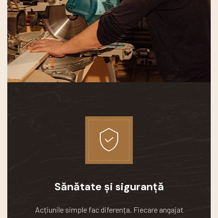
Sănătate și siguranță
Acțiunile simple fac diferența.
Fiecare angajat