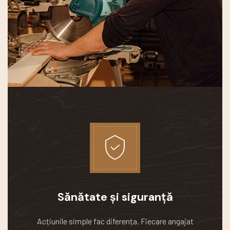
Sănătate și siguranță
Acțiunile simple fac diferența.
Fiecare angajat