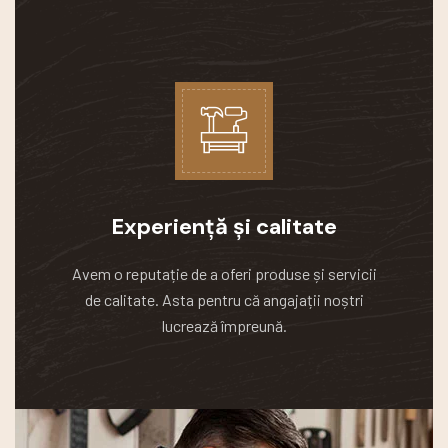
Experiență și calitate
Avem o reputație de a oferi produse și servicii
de calitate.
Asta pentru că angajații noștri
lucrează împreună.