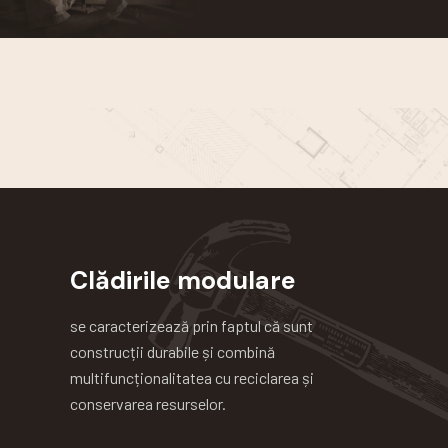
Clădirile modulare
se caracterizează prin faptul că sunt
construcții durabile și combină
multifuncționalitatea cu reciclarea și
conservarea resurselor.