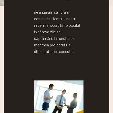
ne angajăm să livrăm
comanda clientului nostru
în cel mai scurt timp posibil
în câteva zile sau
săptămâni, în funcție de
mărimea proiectului și
dificultatea de execuție.