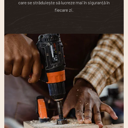
care se străduiește să lucreze mai în siguranță în
fiecare zi.