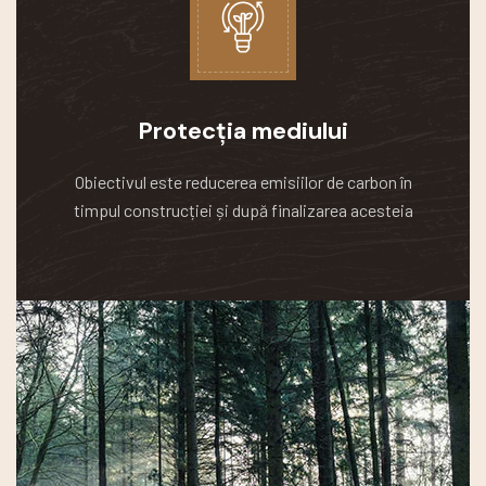
Protecția mediului
Obiectivul este reducerea emisiilor de carbon în
timpul construcției și după finalizarea acesteia