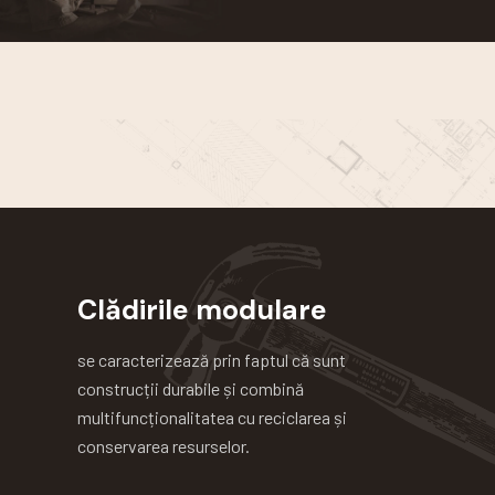
Clădirile modulare
se caracterizează prin faptul că sunt
construcții durabile și combină
multifuncționalitatea cu reciclarea și
conservarea resurselor.