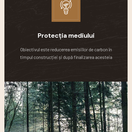
Protecția mediului
Obiectivul este reducerea emisiilor de carbon în
timpul construcției și după finalizarea acesteia