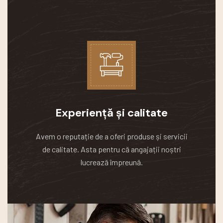
Experiență și calitate
Avem o reputație de a oferi produse și servicii
de calitate.
Asta pentru că angajații noștri
lucrează împreună.