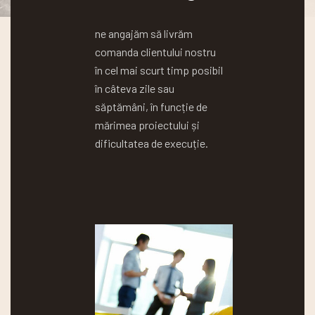
ne angajăm să livrăm
comanda clientului nostru
în cel mai scurt timp posibil
în câteva zile sau
săptămâni, în funcție de
mărimea proiectului și
dificultatea de execuție.