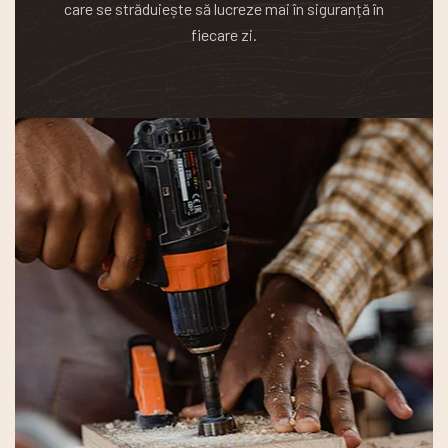
care se străduiește să lucreze mai în siguranță în
fiecare zi.