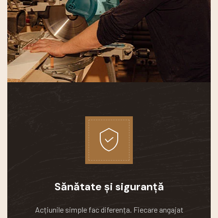
Sănătate și siguranță
Acțiunile simple fac diferența.
Fiecare angajat