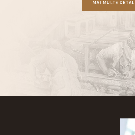
MAI MULTE DETAL