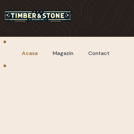
Acasa
Magazin
Contact