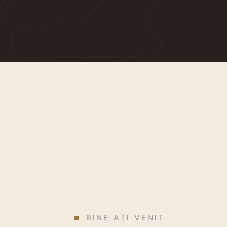
BINE AȚI VENIT