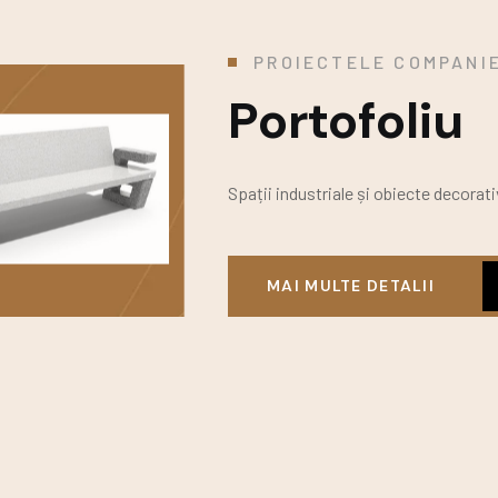
PROIECTELE COMPANIE
Portofoliu
Spații industriale și obiecte decorati
MAI MULTE DETALII